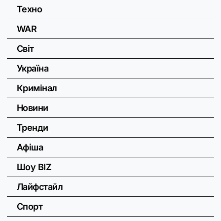
Техно
WAR
Світ
Україна
Кримінал
Новини
Тренди
Афіша
Шоу BIZ
Лайфстайл
Спорт