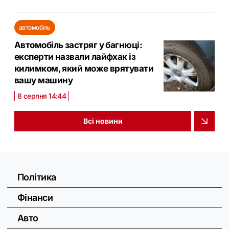
автомобіль
Автомобіль застряг у багнюці:
експерти назвали лайфхак із
килимком, який може врятувати
вашу машину
8 серпня 14:44
Всі новини
Політика
Фінанси
Авто