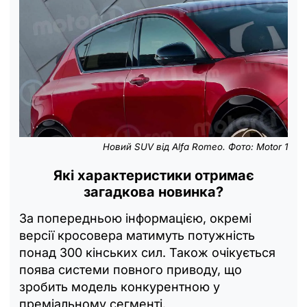
Новий SUV від Alfa Romeo. Фото: Motor 1
Які характеристики отримає
загадкова новинка?
За попередньою інформацією, окремі
версії кросовера матимуть потужність
понад 300 кінських сил. Також очікується
поява системи повного приводу, що
зробить модель конкурентною у
преміальному сегменті.