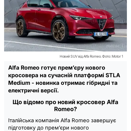
Новий SUV від Alfa Romeo. Фото: Motor 1
Alfa Romeo готує прем’єру нового
кросовера на сучасній платформі STLA
Medium - новинка отримає гібридні та
електричні версії.
Що відомо про новий кросовер Alfa
Romeo?
Італійська компанія Alfa Romeo завершує
підготовку до прем’єри нового