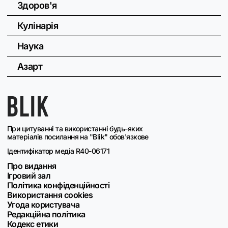
Здоров'я
Кулінарія
Наука
Азарт
При цитуванні та використанні будь-яких
матеріалів посилання на "Blik" обов'язкове
Ідентифікатор медіа R40-06171
Про видання
Ігровий зал
Політика конфіденційності
Використання cookies
Угода користувача
Редакційна політика
Кодекс етики