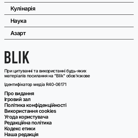
Кулінарія
Наука
Азарт
При цитуванні та використанні будь-яких
матеріалів посилання на "Blik" обов'язкове
Ідентифікатор медіа R40-06171
Про видання
Ігровий зал
Політика конфіденційності
Використання cookies
Угода користувача
Редакційна політика
Кодекс етики
Наша редакція