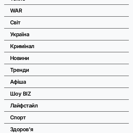
WAR
Світ
Україна
Кримінал
Новини
Тренди
Афіша
Шоу BIZ
Лайфстайл
Спорт
Здоров'я