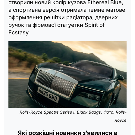
створили новий колір кузова Ethereal Blue,
а спортивна версія отримала темне матове
оформлення решітки радіатора, дверних
ручок та фірмової статуетки Spirit of
Ecstasy.
Rolls-Royce Spectre Series II Black Badge. Фото: Rolls-
Royce
Які розкішні новинки з’явилися в