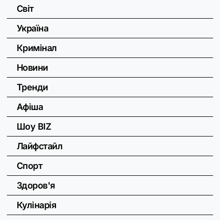
Світ
Україна
Кримінал
Новини
Тренди
Афіша
Шоу BIZ
Лайфстайл
Спорт
Здоров'я
Кулінарія