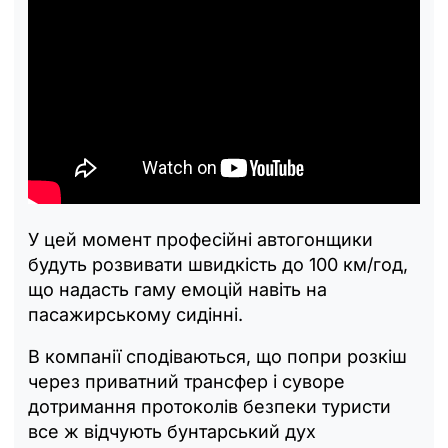
У цей момент професійні автогонщики
будуть розвивати швидкість до 100 км/год,
що надасть гаму емоцій навіть на
пасажирському сидінні.
В компанії сподіваються, що попри розкіш
через приватний трансфер і суворе
дотримання протоколів безпеки туристи
все ж відчують бунтарський дух