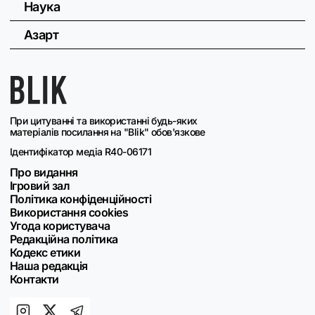
Наука
Азарт
При цитуванні та використанні будь-яких
матеріалів посилання на "Blik" обов'язкове
Ідентифікатор медіа R40-06171
Про видання
Ігровий зал
Політика конфіденційності
Використання cookies
Угода користувача
Редакційна політика
Кодекс етики
Наша редакція
Контакти