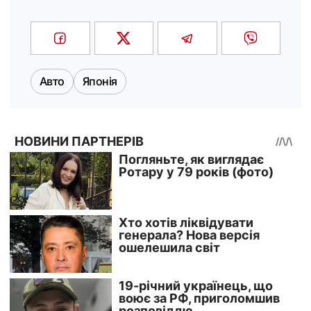
Авто
Японія