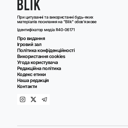
При цитуванні та використанні будь-яких
матеріалів посилання на "Blik" обов'язкове
Ідентифікатор медіа R40-06171
Про видання
Ігровий зал
Політика конфіденційності
Використання cookies
Угода користувача
Редакційна політика
Кодекс етики
Наша редакція
Контакти