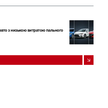
 авто з низькою витратою пального