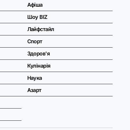
Афіша
Шоу BIZ
Лайфстайл
Спорт
Здоров'я
Кулінарія
Наука
Азарт