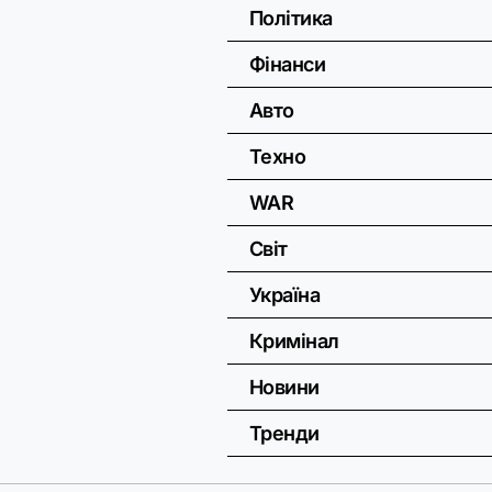
Політика
Фінанси
Авто
Техно
WAR
Світ
Україна
Кримінал
Новини
Тренди