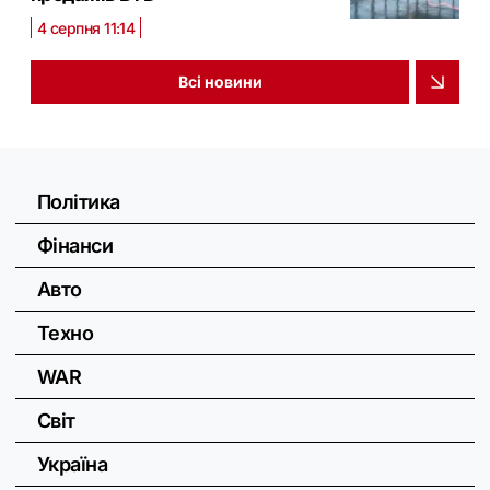
4 серпня 11:14
Всі новини
Політика
Фінанси
Авто
Техно
WAR
Світ
Україна