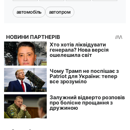
автомобіль
автопром