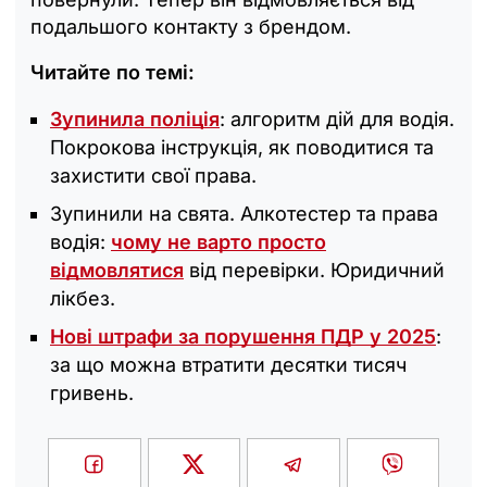
подальшого контакту з брендом.
Читайте по темі:
Зупинила поліція
: алгоритм дій для водія.
Покрокова інструкція, як поводитися та
захистити свої права.
Зупинили на свята. Алкотестер та права
водія:
чому не варто просто
відмовлятися
від перевірки. Юридичний
лікбез.
Нові штрафи за порушення ПДР у 2025
:
за що можна втратити десятки тисяч
гривень.