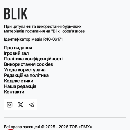
При цитуванні та використанні будь-яких
матеріалів посилання на "Blik" обов'язкове
Ідентифікатор медіа R40-06171
Про видання
Ігровий зал
Політика конфіденційності
Використання cookies
Угода користувача
Редакційна політика
Кодекс етики
Наша редакція
Контакти
Всі права захищені © 2025 - 2026 ТОВ «ПМХ»