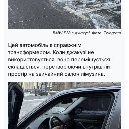
BMW E38 з джакузі. Фото: Telegram
Цей автомобіль є справжнім
трансформером. Коли джакузі не
використовується, воно переміщується і
складається, перетворюючи внутрішній
простір на звичайний салон лімузина.