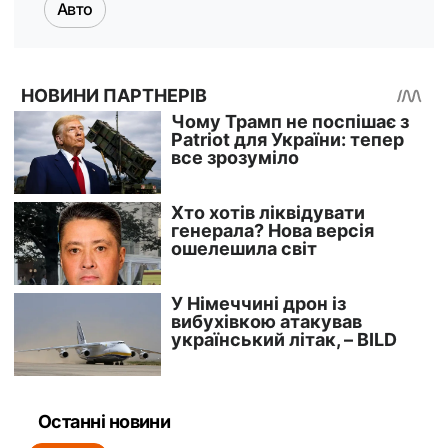
Авто
Останні новини