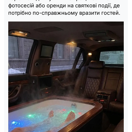
фотосесій або оренди на святкові події, де
потрібно по-справжньому вразити гостей.