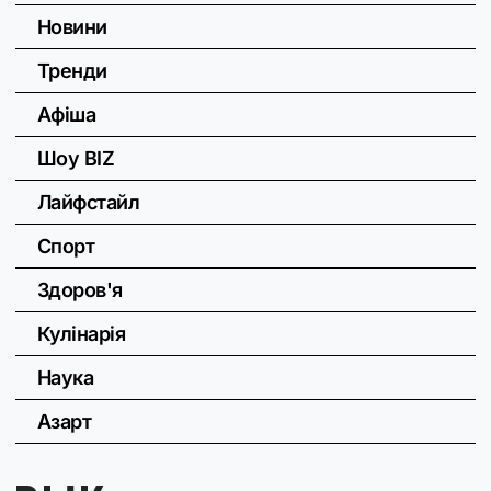
Новини
Тренди
Афіша
Шоу BIZ
Лайфстайл
Спорт
Здоров'я
Кулінарія
Наука
Азарт