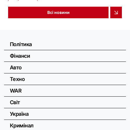
Всі новини
Політика
Фінанси
Авто
Техно
WAR
Світ
Україна
Кримінал