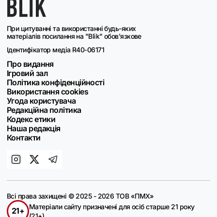
При цитуванні та використанні будь-яких
матеріалів посилання на "Blik" обов'язкове
Ідентифікатор медіа R40-06171
Про видання
Ігровий зал
Політика конфіденційності
Використання cookies
Угода користувача
Редакційна політика
Кодекс етики
Наша редакція
Контакти
Всі права захищені © 2025 - 2026 ТОВ «ПМХ»
Матеріали сайту призначені для осіб старше 21 року
21+
(21+)