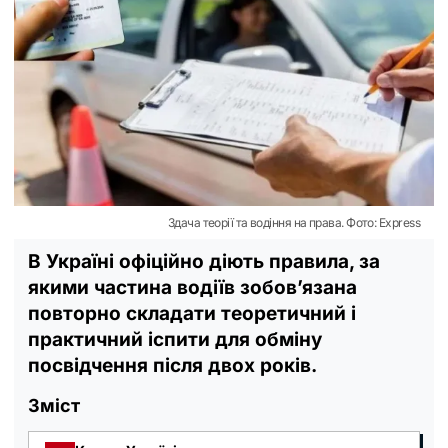
Здача теорії та водіння на права. Фото: Express
В Україні офіційно діють правила, за
якими частина водіїв зобов’язана
повторно складати теоретичний і
практичний іспити для обміну
посвідчення після двох років.
Зміст