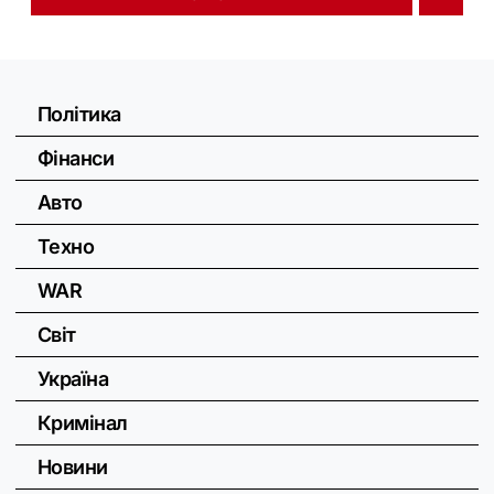
Політика
Фінанси
Авто
Техно
WAR
Світ
Україна
Кримінал
Новини