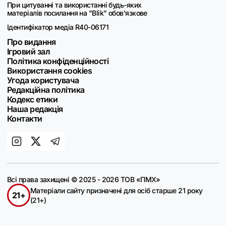
При цитуванні та використанні будь-яких
матеріалів посилання на "Blik" обов'язкове
Ідентифікатор медіа R40-06171
Про видання
Ігровий зал
Політика конфіденційності
Використання cookies
Угода користувача
Редакційна політика
Кодекс етики
Наша редакція
Контакти
Всі права захищені © 2025 - 2026 ТОВ «ПМХ»
Матеріали сайту призначені для осіб старше 21 року
21+
(21+)