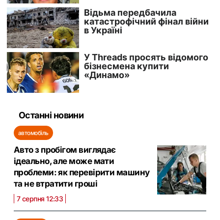
Останні новини
автомобіль
Авто з пробігом виглядає
ідеально, але може мати
проблеми: як перевірити машину
та не втратити гроші
7 серпня 12:33