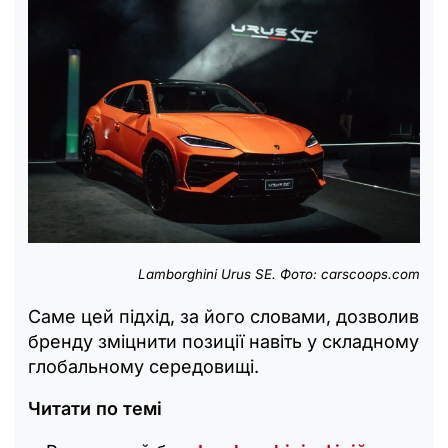
Lamborghini Urus SE. Фото:
carscoops.com
Саме цей підхід, за його словами, дозволив
бренду зміцнити позиції навіть у складному
глобальному середовищі.
Читати по темі