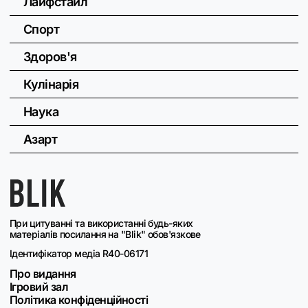
Лайфстайл
Спорт
Здоров'я
Кулінарія
Наука
Азарт
При цитуванні та використанні будь-яких
матеріалів посилання на "Blik" обов'язкове
Ідентифікатор медіа R40-06171
Про видання
Ігровий зал
Політика конфіденційності