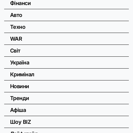
Фінанси
Авто
Техно
WAR
Світ
Україна
Кримінал
Новини
Тренди
Афіша
Шоу BIZ