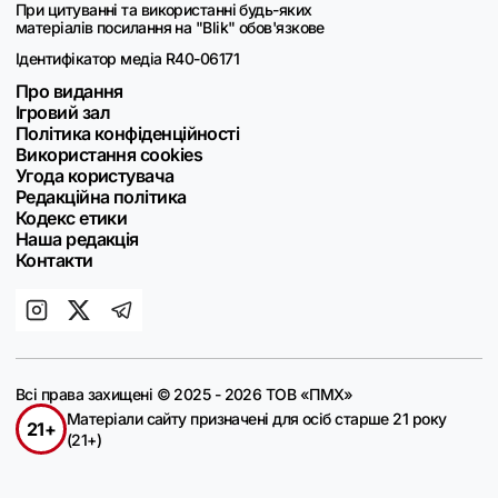
При цитуванні та використанні будь-яких
матеріалів посилання на "Blik" обов'язкове
Ідентифікатор медіа R40-06171
Про видання
Ігровий зал
Політика конфіденційності
Використання cookies
Угода користувача
Редакційна політика
Кодекс етики
Наша редакція
Контакти
Всі права захищені © 2025 - 2026 ТОВ «ПМХ»
Матеріали сайту призначені для осіб старше 21 року
21+
(21+)