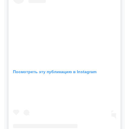
Посмотреть эту публикацию в Instagram