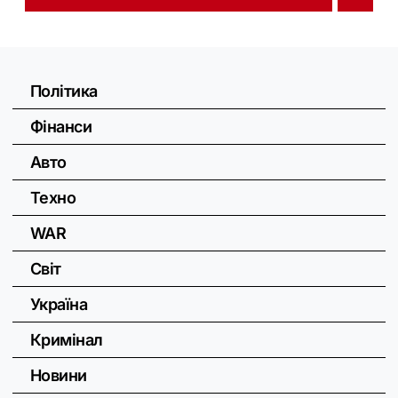
Політика
Фінанси
Авто
Техно
WAR
Світ
Україна
Кримінал
Новини