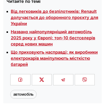
Читайте по темі
Від легковиків до безпілотників: Renault
долучається до оборонного проєкту для
України
Названо найпопулярніший автомобіль
2025 року у Європі: топ-10 бестселерів
серед нових машин
Що приховують насправді: як виробники
електрокарів маніпулюють місткістю
батарей
автомобіль