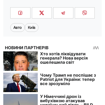
Авто
Київ