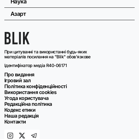
Наука
Азарт
При цитуванні та використанні будь-яких
матеріалів посилання на "Blik" обов'язкове
Ідентифікатор медіа R40-06171
Про видання
Ігровий зал
Політика конфіденційності
Використання cookies
Угода користувача
Редакційна політика
Кодекс етики
Наша редакція
Контакти