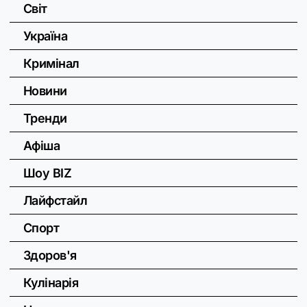
Світ
Україна
Кримінал
Новини
Тренди
Афіша
Шоу BIZ
Лайфстайл
Спорт
Здоров'я
Кулінарія