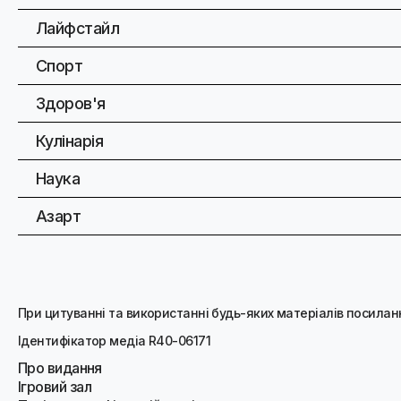
Лайфстайл
Спорт
Здоров'я
Кулінарія
Наука
Азарт
При цитуванні та використанні будь-яких матеріалів посиланн
Ідентифікатор медіа R40-06171
Про видання
Ігровий зал