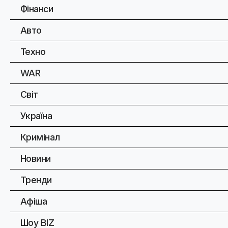
Фінанси
Авто
Техно
WAR
Світ
Україна
Кримінал
Новини
Тренди
Афіша
Шоу BIZ