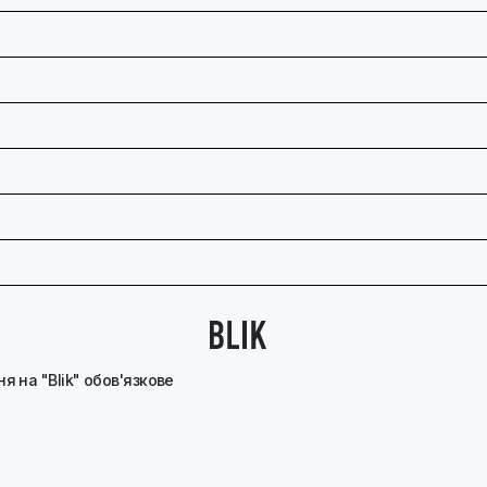
я на "Blik" обов'язкове