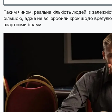
Таким чином, реальна кількість людей із залежніс
більшою, адже не всі зробили крок щодо врегулю
азартними іграми.