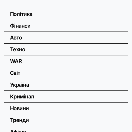
Політика
Фінанси
Авто
Техно
WAR
Світ
Україна
Кримінал
Новини
Тренди
Афіша